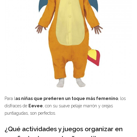
Para l
as niñas que prefieren un toque más femenino
, los
disfraces de
Eevee
, con su suave pelaje marrón y orejas
puntiagudas, son perfectos.
¿Qué actividades y juegos organizar en