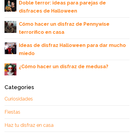
Doble terror: ideas para parejas de
disfraces de Halloween
Cómo hacer un disfraz de Pennywise
terrorífico en casa
Ideas de disfraz Halloween para dar mucho
miedo
¿Cómo hacer un disfraz de medusa?
Categories
Curiosidades
Fiestas
Haz tu disfraz en casa