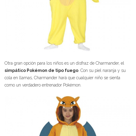
Otra gran opción para los niños es un disfraz de Charmander, el
simpático Pokémon de tipo fuego
. Con su piel naranja y su
cola en llamas, Charmander hará que cualquier niño se sienta
como un verdadero entrenador Pokémon.