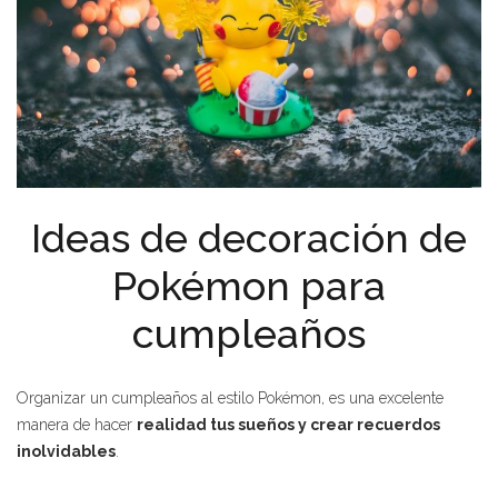
Ideas de decoración de
Pokémon para
cumpleaños
Organizar un cumpleaños al estilo Pokémon, es una excelente
manera de hacer
realidad tus sueños y crear recuerdos
inolvidables
.