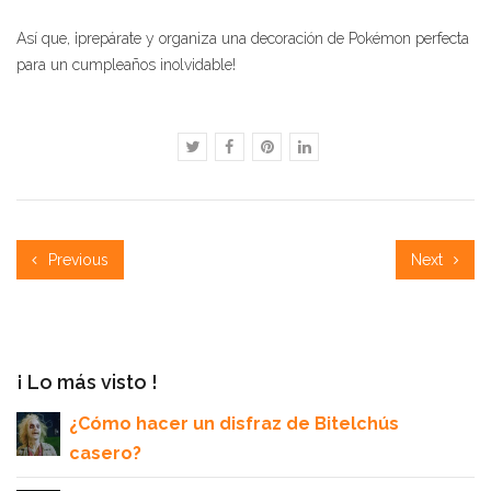
Así que, ¡prepárate y organiza una decoración de Pokémon perfecta
para un cumpleaños inolvidable!
Previous
Next
¡ Lo más visto !
¿Cómo hacer un disfraz de Bitelchús
casero?