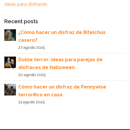
Ideas para disfraces
Recent posts
¿Cómo hacer un disfraz de Bitelchús
casero?
27 agosto 2025
Doble terror: ideas para parejas de
disfraces de Halloween
20 agosto 2025
Cómo hacer un disfraz de Pennywise
terrorífico en casa
13 agosto 2025