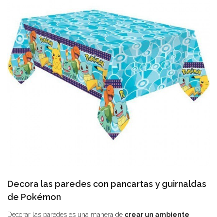
Decora las paredes con pancartas y guirnaldas
de Pokémon
Decorar las paredes es una manera de
crear un ambiente