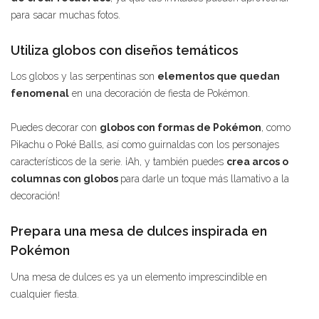
para sacar muchas fotos.
Utiliza globos con diseños temáticos
Los globos y las serpentinas son
elementos que quedan
fenomenal
en una decoración de fiesta de Pokémon.
Puedes decorar con
globos con formas de Pokémon
, como
Pikachu o Poké Balls, así como guirnaldas con los personajes
característicos de la serie. ¡Ah, y también puedes
crea arcos o
columnas con globos
para darle un toque más llamativo a la
decoración!
Prepara una mesa de dulces inspirada en
Pokémon
Una mesa de dulces es ya un elemento imprescindible en
cualquier fiesta.