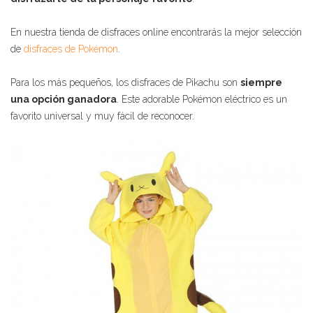
En nuestra tienda de disfraces online encontrarás la mejor selección
de
disfraces de Pokémon
.
Para los más pequeños, los disfraces de Pikachu son
siempre
una opción ganadora
. Este adorable Pokémon eléctrico es un
favorito universal y muy fácil de reconocer.