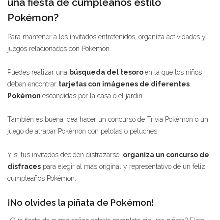
una fiesta de cumpleaños estilo
Pokémon?
Para mantener a los invitados entretenidos, organiza actividades y
juegos relacionados con Pokémon.
Puedes realizar una
búsqueda del tesoro
en la que los niños
deben encontrar
tarjetas con imágenes de diferentes
Pokémon
escondidas por la casa o el jardín.
También es buena idea hacer un concurso de Trivia Pokémon o un
juego de atrapar Pokémon con pelotas o peluches.
Y si tus invitados deciden disfrazarse,
organiza un concurso de
disfraces
para elegir al más original y representativo de un feliz
cumpleaños Pokémon.
¡No olvides la piñata de Pokémon!