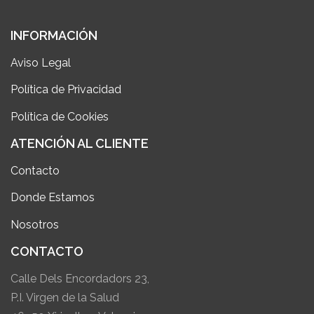
INFORMACIÓN
Aviso Legal
Política de Privacidad
Política de Cookies
ATENCIÓN AL CLIENTE
Contacto
Donde Estamos
Nosotros
CONTACTO
Calle Dels Encordadors 23,
P.I. Virgen de la Salud