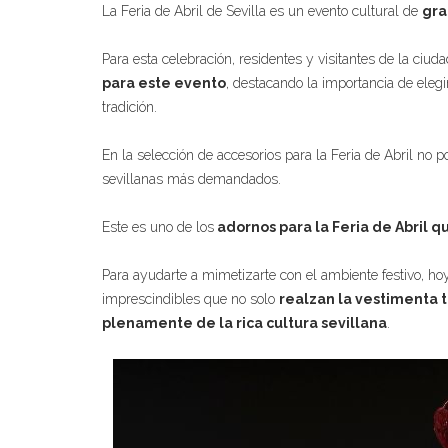
La Feria de Abril de Sevilla es un evento cultural de
gra
Para esta celebración, residentes y visitantes de la ciud
para este evento
, destacando la importancia de elegi
tradición.
En la selección de accesorios para la Feria de Abril no p
sevillanas más demandados.
Este es uno de los
adornos para la Feria de Abril q
Para ayudarte a mimetizarte con el ambiente festivo, ho
imprescindibles que no solo
realzan la vestimenta t
plenamente de la rica cultura sevillana
.