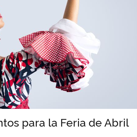
os para la Feria de Abril