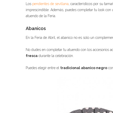
Los
pendientes de sevillana
, característicos por su tam
imprescindible. Además, puedes completar tu look con
atuendo de la Feria.
Abanicos
En la Feria de Abril, el abanico no es solo un complemen
No dudes en completar tu atuendo con los accesorios 
fresca
durante la celebración.
Puedes elegir entre el
tradicional abanico negro
con