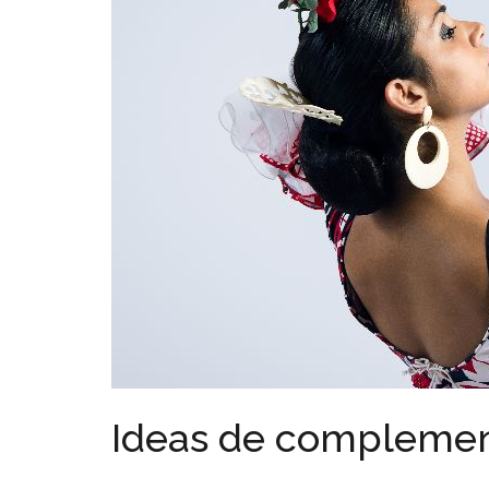
Ideas de complement