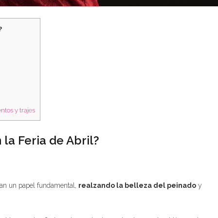
?
ntos y trajes
la Feria de Abril?
egan un papel fundamental,
realzando la belleza del peinado
y